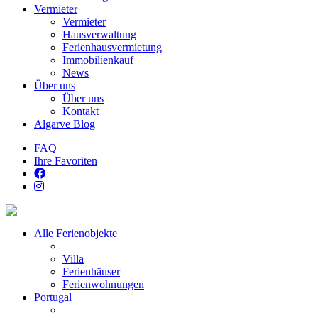
Vermieter
Vermieter
Hausverwaltung
Ferienhausvermietung
Immobilienkauf
News
Über uns
Über uns
Kontakt
Algarve Blog
FAQ
Ihre Favoriten
Alle Ferienobjekte
Villa
Ferienhäuser
Ferienwohnungen
Portugal