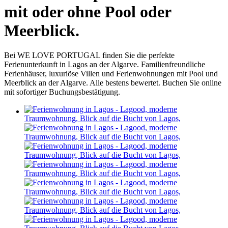
mit oder ohne Pool oder
Meerblick.
Bei WE LOVE PORTUGAL finden Sie die perfekte
Ferienunterkunft in Lagos an der Algarve. Familienfreundliche
Ferienhäuser, luxuriöse Villen und Ferienwohnungen mit Pool und
Meerblick an der Algarve. Alle bestens bewertet. Buchen Sie online
mit sofortiger Buchungsbestätigung.