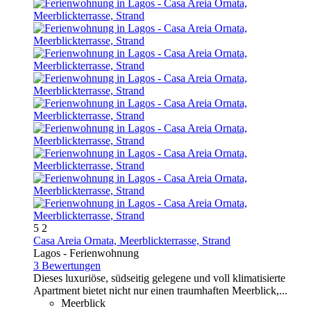
5
2
Casa Areia Ornata, Meerblickterrasse, Strand
Lagos -
Ferienwohnung
3 Bewertungen
Dieses luxuriöse, südseitig gelegene und voll klimatisierte
Apartment bietet nicht nur einen traumhaften Meerblick,...
Meerblick