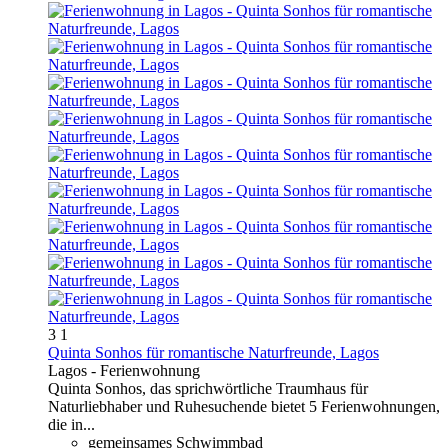
3
1
Quinta Sonhos für romantische Naturfreunde, Lagos
Lagos -
Ferienwohnung
Quinta Sonhos, das sprichwörtliche Traumhaus für
Naturliebhaber und Ruhesuchende bietet 5 Ferienwohnungen,
die in...
gemeinsames Schwimmbad