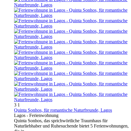
3
1
Quinta Sonhos, für romantische Naturfreunde, Lagos
Lagos -
Ferienwohnung
Quinta Sonhos, das sprichwörtliche Traumhaus für
Naturliebhaber und Ruhesuchende bietet 5 Ferienwohnungen,