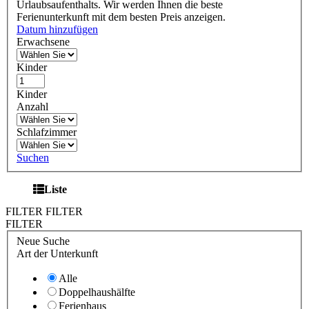
Urlaubsaufenthalts. Wir werden Ihnen die beste
Ferienunterkunft mit dem besten Preis anzeigen.
Datum hinzufügen
Erwachsene
Kinder
Kinder
Anzahl
Schlafzimmer
Suchen
Liste
FILTER
FILTER
FILTER
Neue Suche
Art der Unterkunft
Alle
Doppelhaushälfte
Ferienhaus