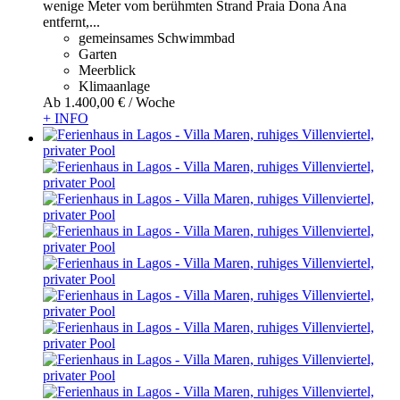
wenige Meter vom berühmten Strand Praia Dona Ana
entfernt,...
gemeinsames Schwimmbad
Garten
Meerblick
Klimaanlage
Ab
1.400,
00 €
/ Woche
+ INFO