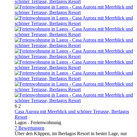
6
2
Casa Aurora mit Meerblick und schöner Terrasse, Iberlagos
Resort
Lagos -
Ferienwohnung
7 Bewertungen
Über den Klippen, im Iberlagos Resort in bester Lage, nur