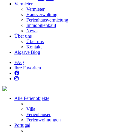
Vermieter
Vermieter
Hausverwaltung
Ferienhausvermietung
Immobilienkauf
News
Über uns
Über uns
Kontakt
Algarve Blog
FAQ
Ihre Favoriten
Alle Ferienobjekte
Villa
Ferienhäuser
Ferienwohnungen
Portugal