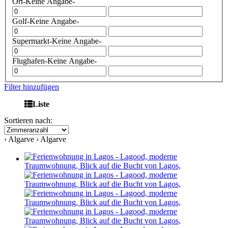
Ort
-Keine Angabe-
Golf
-Keine Angabe-
Supermarkt
-Keine Angabe-
Flughafen
-Keine Angabe-
Filter hinzufügen
Liste
Sortieren nach:
› Algarve › Algarve