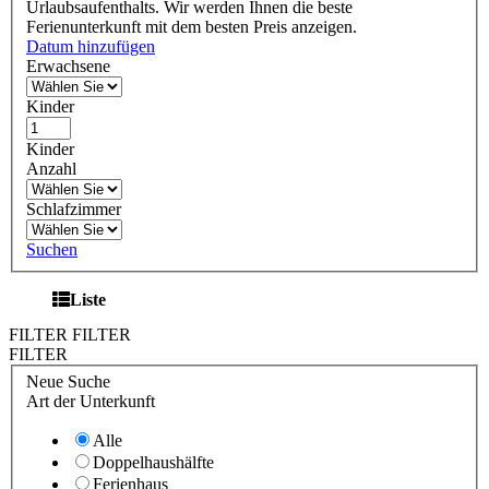
Urlaubsaufenthalts. Wir werden Ihnen die beste
Ferienunterkunft mit dem besten Preis anzeigen.
Datum hinzufügen
Erwachsene
Kinder
Kinder
Anzahl
Schlafzimmer
Suchen
Liste
FILTER
FILTER
FILTER
Neue Suche
Art der Unterkunft
Alle
Doppelhaushälfte
Ferienhaus