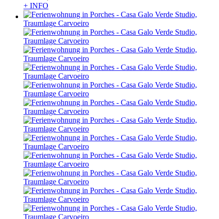
+ INFO