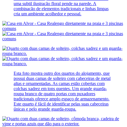
uma subtil ilustração floral pende na parede. A
combinação de elementos tradicionais e linhas limpas
cria um ambiente acolhedor e pessoal.
Esta foto mostra outro dos quartos do alojamento, que
possui duas camas de solteiro com cabeceiras de metal
altas e ornamentadas. As camas estão cobertas com
colchas xadrez em tons quentes. Um grande guarda-
roupa branco de quatro portas com puxadores
tradicionais oferece amplo espaço de armazenamento.
Este quarto é fácil de identificar pelas suas cabeceiras
únicas e pelo grande guarda-roupa.