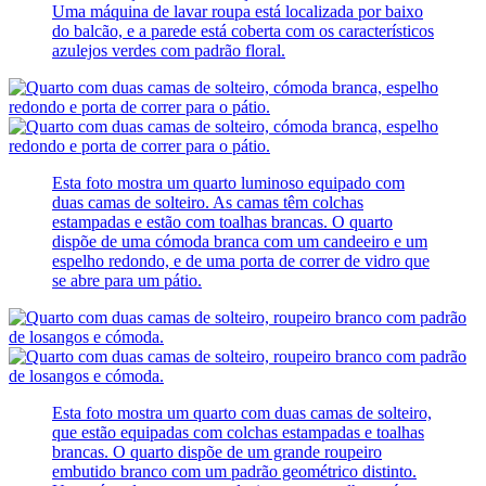
Uma máquina de lavar roupa está localizada por baixo
do balcão, e a parede está coberta com os característicos
azulejos verdes com padrão floral.
Esta foto mostra um quarto luminoso equipado com
duas camas de solteiro. As camas têm colchas
estampadas e estão com toalhas brancas. O quarto
dispõe de uma cómoda branca com um candeeiro e um
espelho redondo, e de uma porta de correr de vidro que
se abre para um pátio.
Esta foto mostra um quarto com duas camas de solteiro,
que estão equipadas com colchas estampadas e toalhas
brancas. O quarto dispõe de um grande roupeiro
embutido branco com um padrão geométrico distinto.