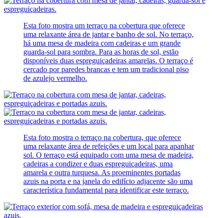
Esta foto mostra um terraço na cobertura que oferece
uma relaxante área de jantar e banho de sol. No terraço,
há uma mesa de madeira com cadeiras e um grande
guarda-sol para sombra. Para as horas de sol, estão
disponíveis duas espreguiçadeiras amarelas. O terraço é
cercado por paredes brancas e tem um tradicional piso
de azulejo vermelho.
Esta foto mostra o terraço na cobertura, que oferece
uma relaxante área de refeições e um local para apanhar
sol. O terraço está equipado com uma mesa de madeira,
cadeiras a condizer e duas espreguiçadeiras, uma
amarela e outra turquesa. As proeminentes portadas
azuis na porta e na janela do edifício adjacente são uma
característica fundamental para identificar este terraço.