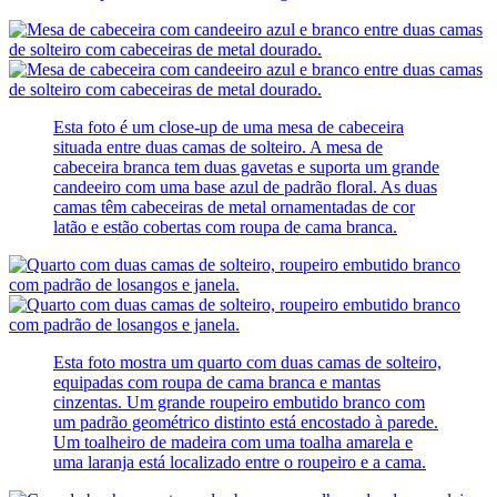
Esta foto é um close-up de uma mesa de cabeceira
situada entre duas camas de solteiro. A mesa de
cabeceira branca tem duas gavetas e suporta um grande
candeeiro com uma base azul de padrão floral. As duas
camas têm cabeceiras de metal ornamentadas de cor
latão e estão cobertas com roupa de cama branca.
Esta foto mostra um quarto com duas camas de solteiro,
equipadas com roupa de cama branca e mantas
cinzentas. Um grande roupeiro embutido branco com
um padrão geométrico distinto está encostado à parede.
Um toalheiro de madeira com uma toalha amarela e
uma laranja está localizado entre o roupeiro e a cama.