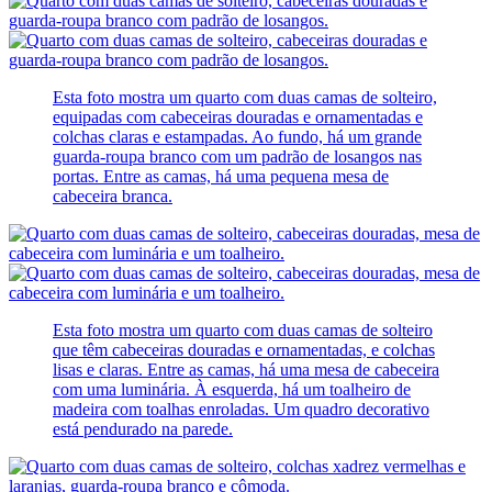
Esta foto mostra um quarto com duas camas de solteiro,
equipadas com cabeceiras douradas e ornamentadas e
colchas claras e estampadas. Ao fundo, há um grande
guarda-roupa branco com um padrão de losangos nas
portas. Entre as camas, há uma pequena mesa de
cabeceira branca.
Esta foto mostra um quarto com duas camas de solteiro
que têm cabeceiras douradas e ornamentadas, e colchas
lisas e claras. Entre as camas, há uma mesa de cabeceira
com uma luminária. À esquerda, há um toalheiro de
madeira com toalhas enroladas. Um quadro decorativo
está pendurado na parede.