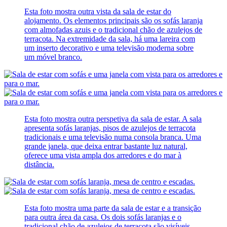
Esta foto mostra outra vista da sala de estar do
alojamento. Os elementos principais são os sofás laranja
com almofadas azuis e o tradicional chão de azulejos de
terracota. Na extremidade da sala, há uma lareira com
um inserto decorativo e uma televisão moderna sobre
um móvel branco.
Esta foto mostra outra perspetiva da sala de estar. A sala
apresenta sofás laranjas, pisos de azulejos de terracota
tradicionais e uma televisão numa consola branca. Uma
grande janela, que deixa entrar bastante luz natural,
oferece uma vista ampla dos arredores e do mar à
distância.
Esta foto mostra uma parte da sala de estar e a transição
para outra área da casa. Os dois sofás laranjas e o
tradicional chão de azulejos de terracota são visíveis.