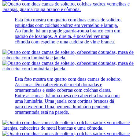
Esta foto mostra um quarto com duas camas de solteiro,
equipadas com colchas xadrez em vermelho e laranja.
Ao fundo, há um grande guarda-roupa branco com um
padrão de losangos. À direita, é possível ver uma
cômoda com espelho e uma cadeira de vime branca.
Esta foto mostra um quarto com duas camas de solteiro.
As camas têm cabeceiras de metal douradas e
ornamentadas e estão cobertas com colchas claras.
Entre as camas, há uma mesa de cabeceira branca com
uma luminária. Uma janela com cortinas brancas dá
para o exterior. Uma pequena luminária pendente
ornamentada está na parede.