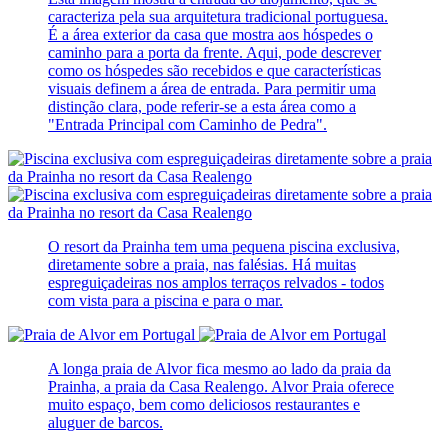
caracteriza pela sua arquitetura tradicional portuguesa.
É a área exterior da casa que mostra aos hóspedes o
caminho para a porta da frente. Aqui, pode descrever
como os hóspedes são recebidos e que características
visuais definem a área de entrada. Para permitir uma
distinção clara, pode referir-se a esta área como a
"Entrada Principal com Caminho de Pedra".
O resort da Prainha tem uma pequena piscina exclusiva,
diretamente sobre a praia, nas falésias. Há muitas
espreguiçadeiras nos amplos terraços relvados - todos
com vista para a piscina e para o mar.
A longa praia de Alvor fica mesmo ao lado da praia da
Prainha, a praia da Casa Realengo. Alvor Praia oferece
muito espaço, bem como deliciosos restaurantes e
aluguer de barcos.