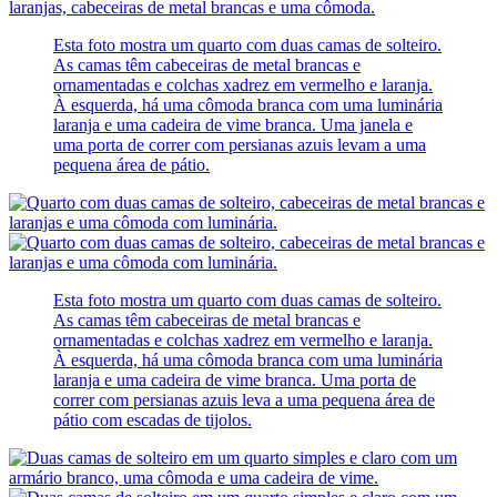
Esta foto mostra um quarto com duas camas de solteiro.
As camas têm cabeceiras de metal brancas e
ornamentadas e colchas xadrez em vermelho e laranja.
À esquerda, há uma cômoda branca com uma luminária
laranja e uma cadeira de vime branca. Uma janela e
uma porta de correr com persianas azuis levam a uma
pequena área de pátio.
Esta foto mostra um quarto com duas camas de solteiro.
As camas têm cabeceiras de metal brancas e
ornamentadas e colchas xadrez em vermelho e laranja.
À esquerda, há uma cômoda branca com uma luminária
laranja e uma cadeira de vime branca. Uma porta de
correr com persianas azuis leva a uma pequena área de
pátio com escadas de tijolos.