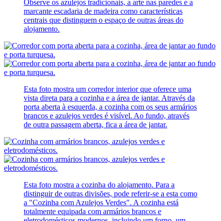
Observe os azulejos tradicionais, a arte nas paredes e a
marcante escadaria de madeira como características
centrais que distinguem o espaço de outras áreas do
alojamento.
Esta foto mostra um corredor interior que oferece uma
vista direta para a cozinha e a área de jantar. Através da
porta aberta à esquerda, a cozinha com os seus armários
brancos e azulejos verdes é visível. Ao fundo, através
de outra passagem aberta, fica a área de jantar.
Esta foto mostra a cozinha do alojamento. Para a
distinguir de outras divisões, pode referir-se a esta como
a "Cozinha com Azulejos Verdes". A cozinha está
totalmente equipada com armários brancos e
eletrodomésticos modernos, incluindo um forno, um