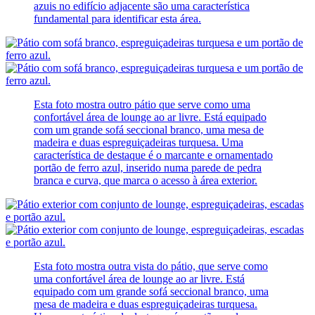
azuis no edifício adjacente são uma característica
fundamental para identificar esta área.
Esta foto mostra outro pátio que serve como uma
confortável área de lounge ao ar livre. Está equipado
com um grande sofá seccional branco, uma mesa de
madeira e duas espreguiçadeiras turquesa. Uma
característica de destaque é o marcante e ornamentado
portão de ferro azul, inserido numa parede de pedra
branca e curva, que marca o acesso à área exterior.
Esta foto mostra outra vista do pátio, que serve como
uma confortável área de lounge ao ar livre. Está
equipado com um grande sofá seccional branco, uma
mesa de madeira e duas espreguiçadeiras turquesa.