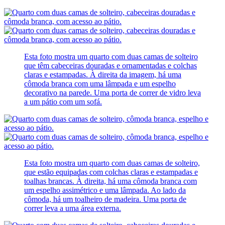
Esta foto mostra um quarto com duas camas de solteiro
que têm cabeceiras douradas e ornamentadas e colchas
claras e estampadas. À direita da imagem, há uma
cômoda branca com uma lâmpada e um espelho
decorativo na parede. Uma porta de correr de vidro leva
a um pátio com um sofá.
Esta foto mostra um quarto com duas camas de solteiro,
que estão equipadas com colchas claras e estampadas e
toalhas brancas. À direita, há uma cômoda branca com
um espelho assimétrico e uma lâmpada. Ao lado da
cômoda, há um toalheiro de madeira. Uma porta de
correr leva a uma área externa.