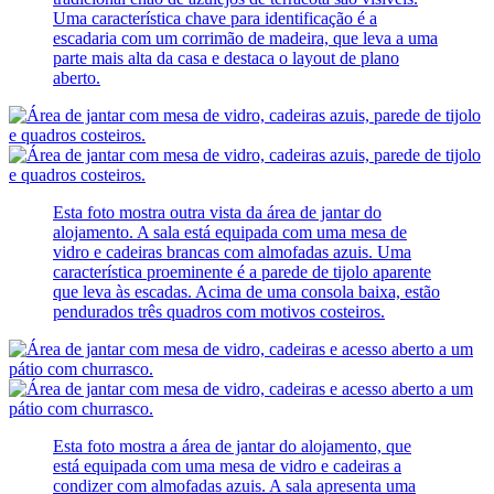
Uma característica chave para identificação é a
escadaria com um corrimão de madeira, que leva a uma
parte mais alta da casa e destaca o layout de plano
aberto.
Esta foto mostra outra vista da área de jantar do
alojamento. A sala está equipada com uma mesa de
vidro e cadeiras brancas com almofadas azuis. Uma
característica proeminente é a parede de tijolo aparente
que leva às escadas. Acima de uma consola baixa, estão
pendurados três quadros com motivos costeiros.
Esta foto mostra a área de jantar do alojamento, que
está equipada com uma mesa de vidro e cadeiras a
condizer com almofadas azuis. A sala apresenta uma