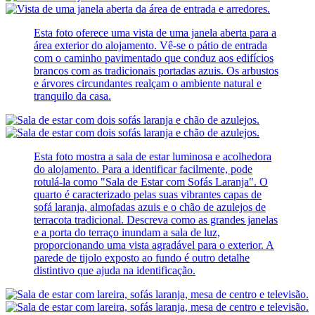
Esta foto oferece uma vista de uma janela aberta para a
área exterior do alojamento. Vê-se o pátio de entrada
com o caminho pavimentado que conduz aos edifícios
brancos com as tradicionais portadas azuis. Os arbustos
e árvores circundantes realçam o ambiente natural e
tranquilo da casa.
Esta foto mostra a sala de estar luminosa e acolhedora
do alojamento. Para a identificar facilmente, pode
rotulá-la como "Sala de Estar com Sofás Laranja". O
quarto é caracterizado pelas suas vibrantes capas de
sofá laranja, almofadas azuis e o chão de azulejos de
terracota tradicional. Descreva como as grandes janelas
e a porta do terraço inundam a sala de luz,
proporcionando uma vista agradável para o exterior. A
parede de tijolo exposto ao fundo é outro detalhe
distintivo que ajuda na identificação.