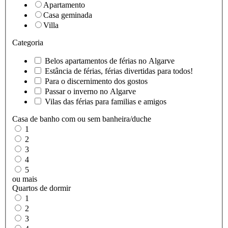
Apartamento
Casa geminada
Villa
Categoria
Belos apartamentos de férias no Algarve
Estância de férias, férias divertidas para todos!
Para o discernimento dos gostos
Passar o inverno no Algarve
Vilas das férias para familias e amigos
Casa de banho com ou sem banheira/duche
1
2
3
4
5
ou mais
Quartos de dormir
1
2
3