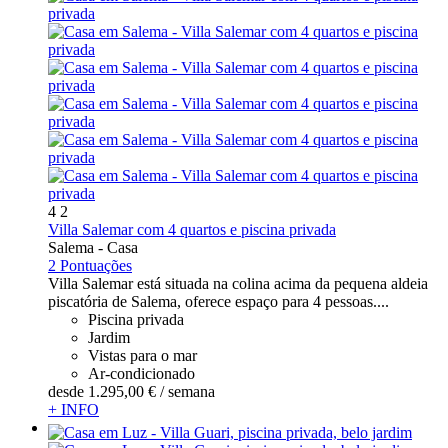
4
2
Villa Salemar com 4 quartos e piscina privada
Salema -
Casa
2 Pontuações
Villa Salemar está situada na colina acima da pequena aldeia
piscatória de Salema, oferece espaço para 4 pessoas....
Piscina privada
Jardim
Vistas para o mar
Ar-condicionado
desde
1.295,
00 €
/ semana
+ INFO