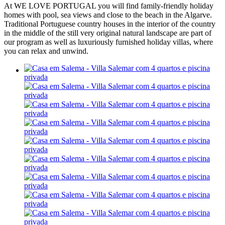
At WE LOVE PORTUGAL you will find family-friendly holiday
homes with pool, sea views and close to the beach in the Algarve.
Traditional Portuguese country houses in the interior of the country
in the middle of the still very original natural landscape are part of
our program as well as luxuriously furnished holiday villas, where
you can relax and unwind.