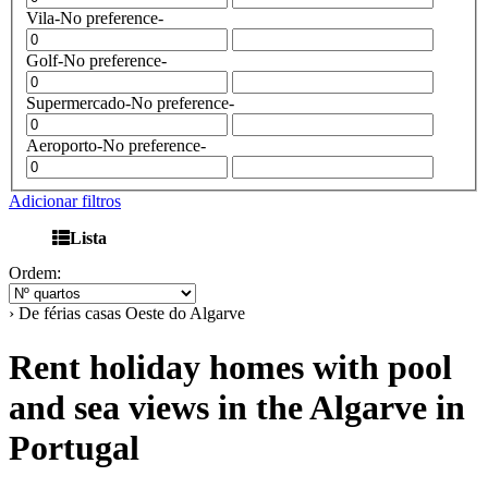
Vila
-No preference-
Golf
-No preference-
Supermercado
-No preference-
Aeroporto
-No preference-
Adicionar filtros
Lista
Ordem:
› De férias casas Oeste do Algarve
Rent holiday homes with pool
and sea views in the Algarve in
Portugal