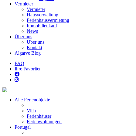
Vermieter
Vermieter
Hausverwaltung
Ferienhausvermietung
Immobilienkauf
News
Über uns
Über uns
Kontakt
Algarve Blog
FAQ
Ihre Favoriten
Alle Ferienobjekte
Villa
Ferienhäuser
Ferienwohnungen
Portugal