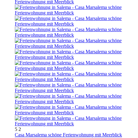
5
2
Casa Marsalema schöne Ferienwohnung mit Meerblick