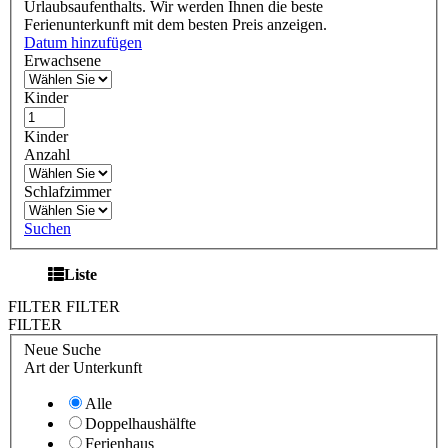
Urlaubsaufenthalts. Wir werden Ihnen die beste
Ferienunterkunft mit dem besten Preis anzeigen.
Datum hinzufügen
Erwachsene
Kinder
Kinder
Anzahl
Schlafzimmer
Suchen
Liste
FILTER
FILTER
FILTER
Neue Suche
Art der Unterkunft
Alle
Doppelhaushälfte
Ferienhaus