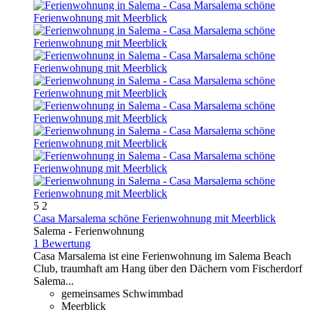
5
2
Casa Marsalema schöne Ferienwohnung mit Meerblick
Salema -
Ferienwohnung
1 Bewertung
Casa Marsalema ist eine Ferienwohnung im Salema Beach
Club, traumhaft am Hang über den Dächern vom Fischerdorf
Salema...
gemeinsames Schwimmbad
Meerblick