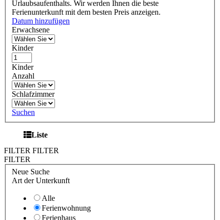
Urlaubsaufenthalts. Wir werden Ihnen die beste
Ferienunterkunft mit dem besten Preis anzeigen.
Datum hinzufügen
Erwachsene
Kinder
Kinder
Anzahl
Schlafzimmer
Suchen
Liste
FILTER
FILTER
FILTER
Neue Suche
Art der Unterkunft
Alle
Ferienwohnung
Ferienhaus