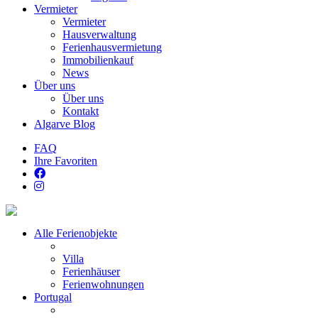
Vermieter
Vermieter
Hausverwaltung
Ferienhausvermietung
Immobilienkauf
News
Über uns
Über uns
Kontakt
Algarve Blog
FAQ
Ihre Favoriten
Alle Ferienobjekte
Villa
Ferienhäuser
Ferienwohnungen
Portugal