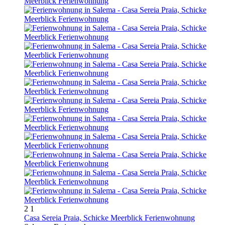
2
1
Casa Sereia Praia, Schicke Meerblick Ferienwohnung